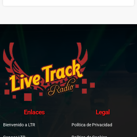
Enlaces
Legal
Bienvenido a LTR
Política de Privacidad