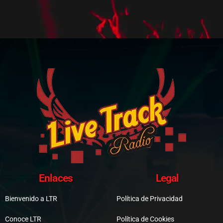
Enlaces
Legal
Bienvenido a LTR
Política de Privacidad
Conoce LTR
Política de Cookies