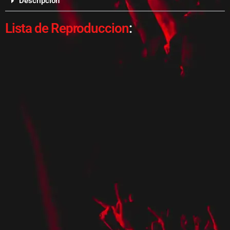
Descripcion
Lista de Reproduccion
: