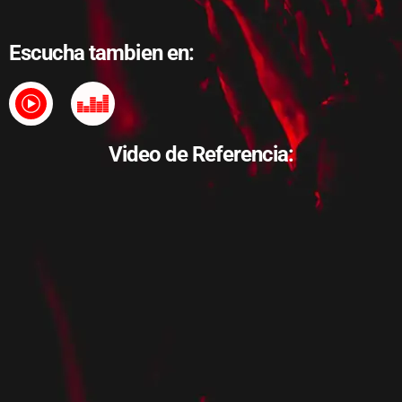
Escucha tambien en:
Video de Referencia: