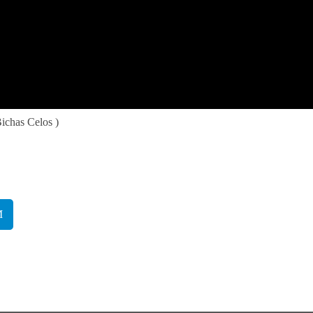
chas Celos )