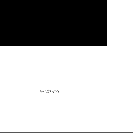
VALÓRALO