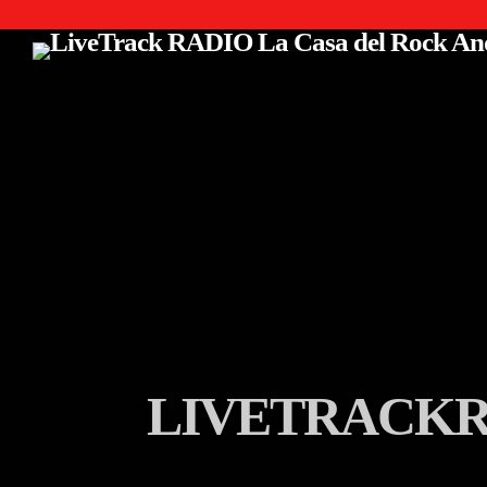
LIVETRACKRA