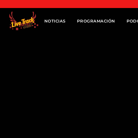
NOTICIAS
PROGRAMACIÓN
POD