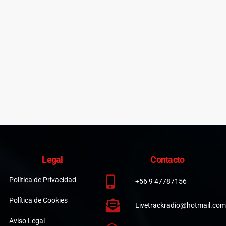
Legal
Contacto
Política de Privacidad
+56 9 47787156
Política de Cookies
Livetrackradio@hotmail.com
Aviso Legal