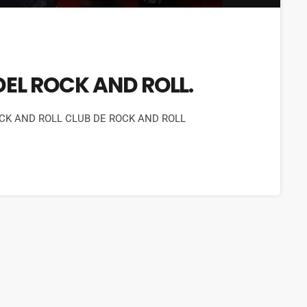
DEL ROCK AND ROLL.
CK AND ROLL CLUB DE ROCK AND ROLL