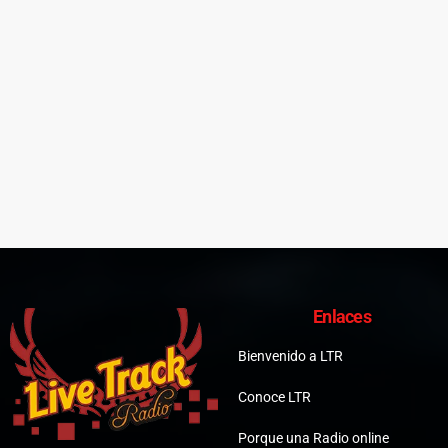
Enlaces
Bienvenido a LTR
Conoce LTR
Porque una Radio online