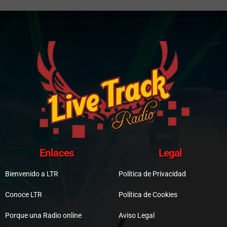
Enlaces
Legal
Bienvenido a LTR
Política de Privacidad
Conoce LTR
Política de Cookies
Porque una Radio online
Aviso Legal