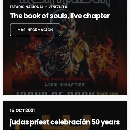
ESTADIO NACIONAL — VENEZUELA
The book of souls, live chapter
MÁS INFORMACIÓN
15
OCT 2021
judas priest celebración 50 years