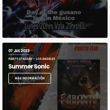
07
JUL 2023
PARTY STADIUM — LOS ANGELES
Summer Sonic
MÁS INFORMACIÓN