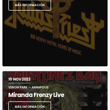
MÁS INFORMACIÓN
10
NOV 2022
VENOM PARK — ANNAPOLIS
Miranda Frenzy Live
MÁS INFORMACIÓN