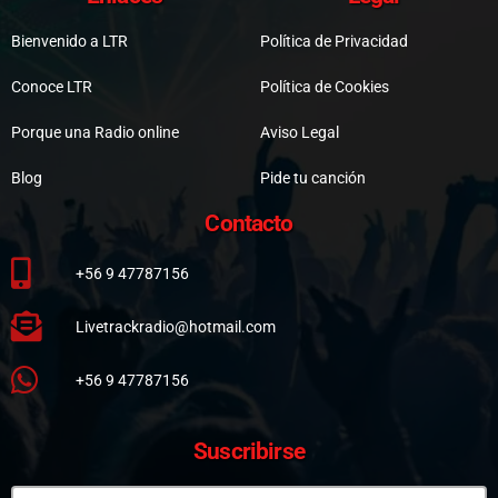
Bienvenido a LTR
Política de Privacidad
Conoce LTR
Política de Cookies
Porque una Radio online
Aviso Legal
Blog
Pide tu canción
Contacto
+56 9 47787156
Livetrackradio@hotmail.com
+56 9 47787156
Suscribirse