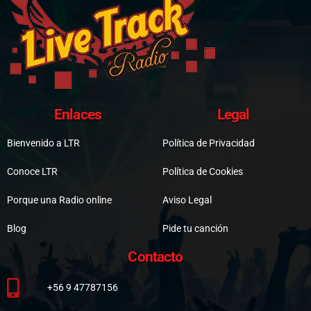
Enlaces
Legal
Bienvenido a LTR
Política de Privacidad
Conoce LTR
Política de Cookies
Porque una Radio online
Aviso Legal
Blog
Pide tu canción
Contacto
+56 9 47787156